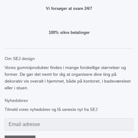
Vi forsøger at svare 24/7
100% sikre betalinger
Om SEJ design
Vores gummiprodukter findes i mange forskellige størrelser og
former. De gør det nemt for dig at organisere dine ting på
dekorativ vis overalt i hjemmet, både på kontoret, i badeværelset
eller i stuen.
Nyhedsbrev
Tilmeld vores nyhedsbrev og få seneste nyt fra SEJ