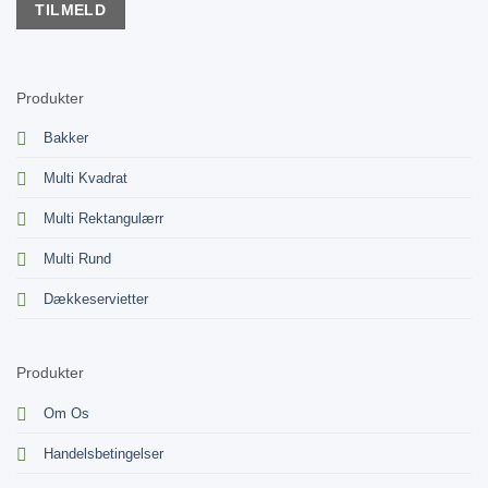
Produkter
Bakker
Multi Kvadrat
Multi Rektangulærr
Multi Rund
Dækkeservietter
Produkter
Om Os
Handelsbetingelser