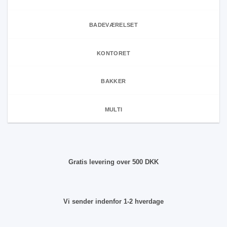
BADEVÆRELSET
KONTORET
BAKKER
MULTI
Gratis levering over 500 DKK
Vi sender indenfor 1-2 hverdage