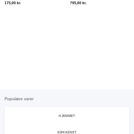
175,00
kr.
795,00
kr.
Populære varer
HJEMMET
KØKKENET