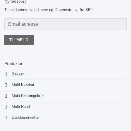
Nyhedsbrev
Tilmeld vores nyhedsbrev og få seneste nyt fra SEJ
Produkter
Bakker
Multi Kvadrat
Multi Rektangulærr
Multi Rund
Dækkeservietter