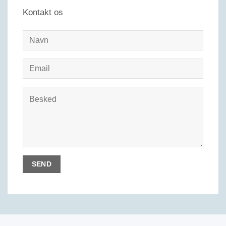
Kontakt os