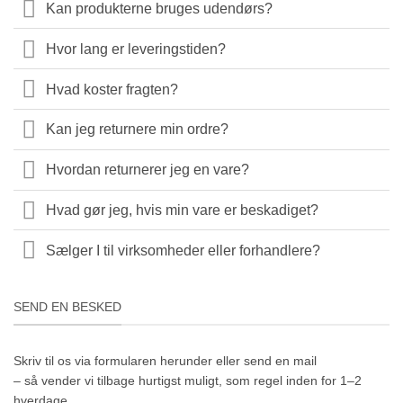
Kan produkterne bruges udendørs?
Hvor lang er leveringstiden?
Hvad koster fragten?
Kan jeg returnere min ordre?
Hvordan returnerer jeg en vare?
Hvad gør jeg, hvis min vare er beskadiget?
Sælger I til virksomheder eller forhandlere?
SEND EN BESKED
Skriv til os via formularen herunder eller send en mail
– så vender vi tilbage hurtigst muligt, som regel inden for 1–2
hverdage.