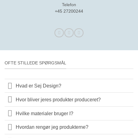
Telefon
+45 27200244
OFTE STILLEDE SPØRGSMÅL
Hvad er Sej Design?
Hvor bliver jeres produkter produceret?
Hvilke materialer bruger I?
Hvordan rengør jeg produkterne?