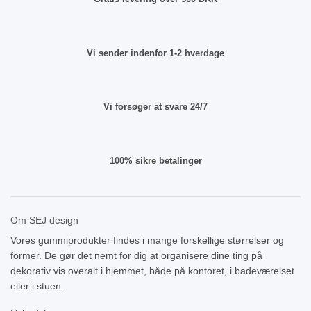
Vi sender indenfor 1-2 hverdage
Vi forsøger at svare 24/7
100% sikre betalinger
Om SEJ design
Vores gummiprodukter findes i mange forskellige størrelser og
former. De gør det nemt for dig at organisere dine ting på
dekorativ vis overalt i hjemmet, både på kontoret, i badeværelset
eller i stuen.