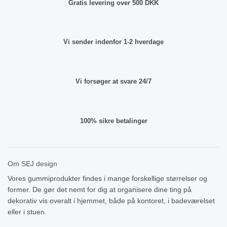
Gratis levering over 500 DKK
Vi sender indenfor 1-2 hverdage
Vi forsøger at svare 24/7
100% sikre betalinger
Om SEJ design
Vores gummiprodukter findes i mange forskellige størrelser og
former. De gør det nemt for dig at organisere dine ting på
dekorativ vis overalt i hjemmet, både på kontoret, i badeværelset
eller i stuen.