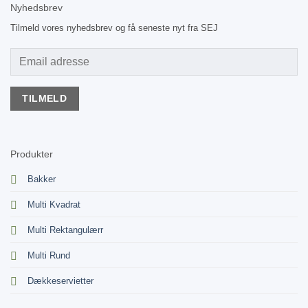
Nyhedsbrev
Tilmeld vores nyhedsbrev og få seneste nyt fra SEJ
Produkter
Bakker
Multi Kvadrat
Multi Rektangulærr
Multi Rund
Dækkeservietter