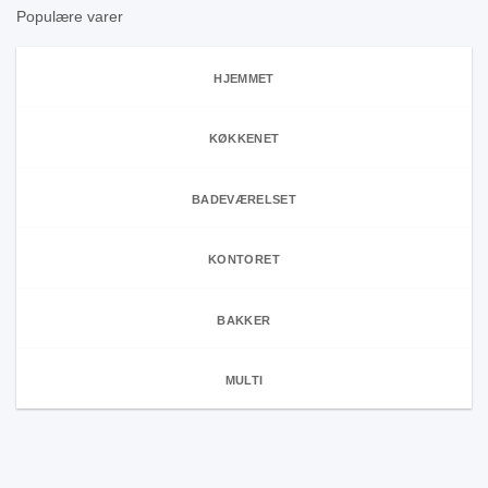
Populære varer
HJEMMET
KØKKENET
BADEVÆRELSET
KONTORET
BAKKER
MULTI