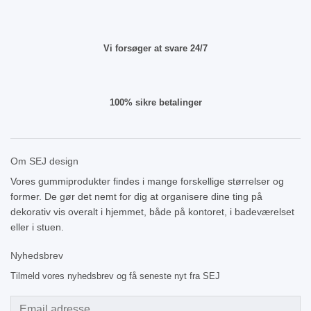
Vi forsøger at svare 24/7
100% sikre betalinger
Om SEJ design
Vores gummiprodukter findes i mange forskellige størrelser og
former. De gør det nemt for dig at organisere dine ting på
dekorativ vis overalt i hjemmet, både på kontoret, i badeværelset
eller i stuen.
Nyhedsbrev
Tilmeld vores nyhedsbrev og få seneste nyt fra SEJ