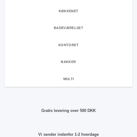
KØKKENET
BADEVÆRELSET
KONTORET
BAKKER
MULTI
Gratis levering over 500 DKK
Vi sender indenfor 1-2 hverdage