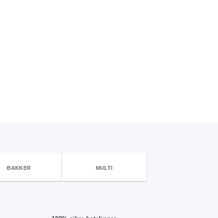
BAKKER
MULTI