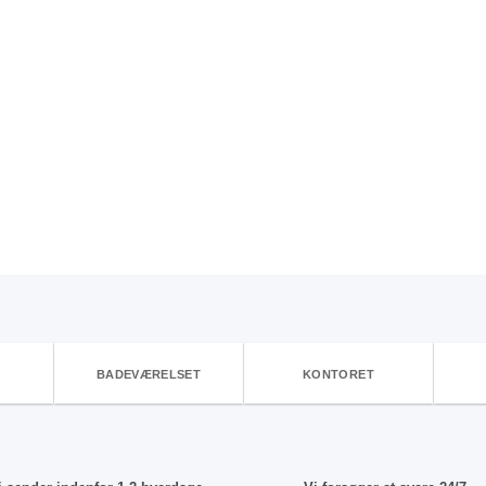
BADEVÆRELSET
KONTORET