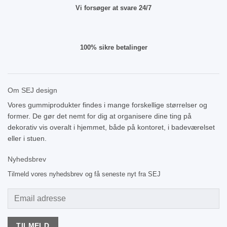
Vi forsøger at svare 24/7
100% sikre betalinger
Om SEJ design
Vores gummiprodukter findes i mange forskellige størrelser og
former. De gør det nemt for dig at organisere dine ting på
dekorativ vis overalt i hjemmet, både på kontoret, i badeværelset
eller i stuen.
Nyhedsbrev
Tilmeld vores nyhedsbrev og få seneste nyt fra SEJ