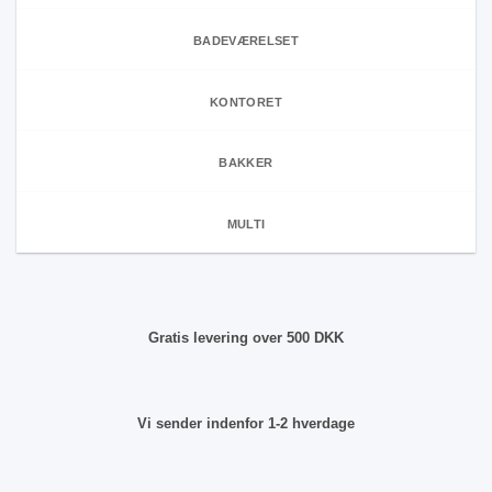
BADEVÆRELSET
KONTORET
BAKKER
MULTI
Gratis levering over 500 DKK
Vi sender indenfor 1-2 hverdage