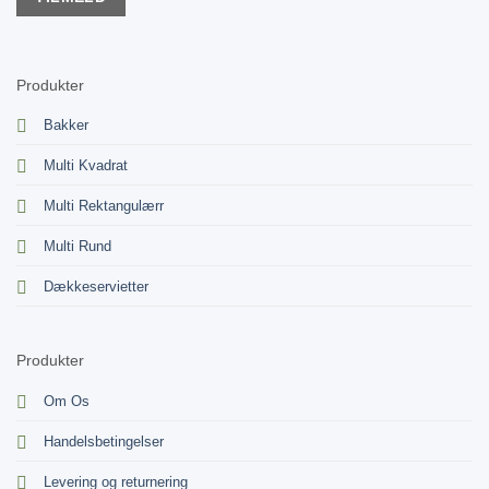
Produkter
Bakker
Multi Kvadrat
Multi Rektangulærr
Multi Rund
Dækkeservietter
Produkter
Om Os
Handelsbetingelser
Levering og returnering