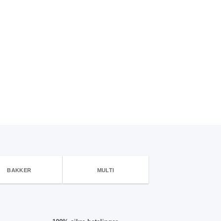
BAKKER
MULTI