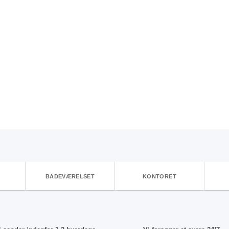
BADEVÆRELSET
KONTORET