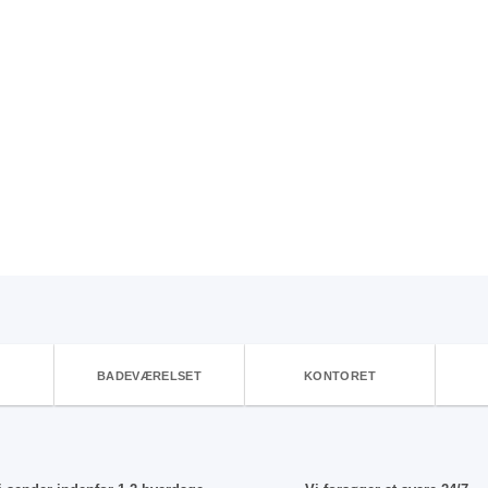
BADEVÆRELSET
KONTORET