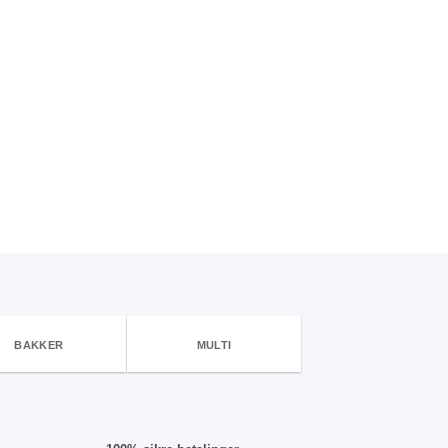
BAKKER
MULTI