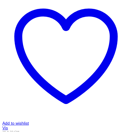
Add to wishlist
Vis