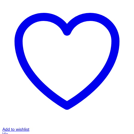
Add to wishlist
Vis