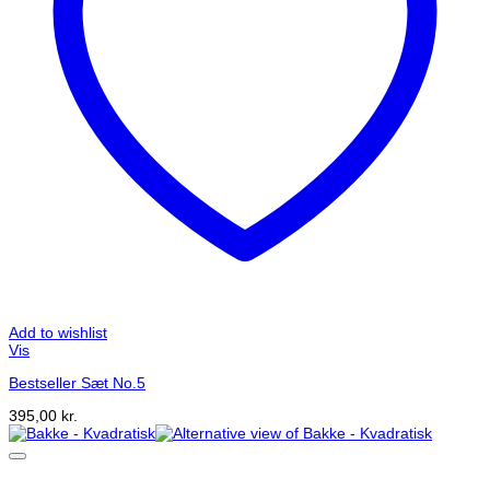
Add to wishlist
Vis
Bestseller Sæt No.5
395,00
kr.