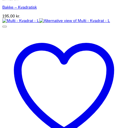
Bakke – Kvadratisk
195,00
kr.