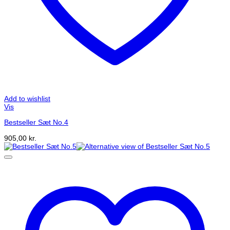
Add to wishlist
Vis
Bestseller Sæt No.4
905,00
kr.