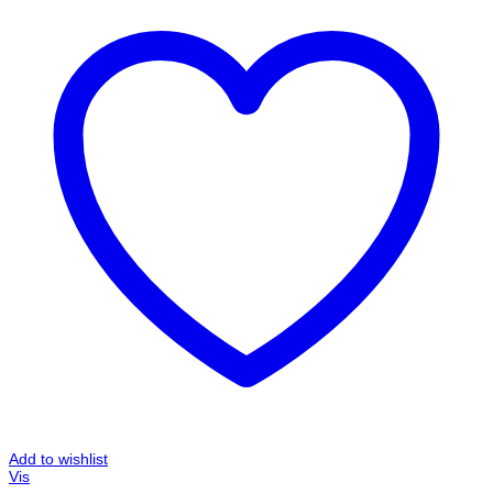
Add to wishlist
Vis