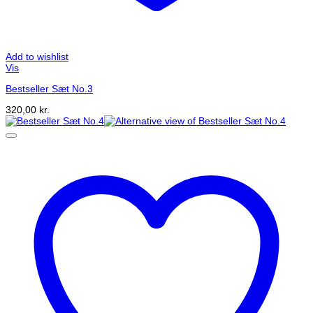
Add to wishlist
Vis
Bestseller Sæt No.3
320,00
kr.