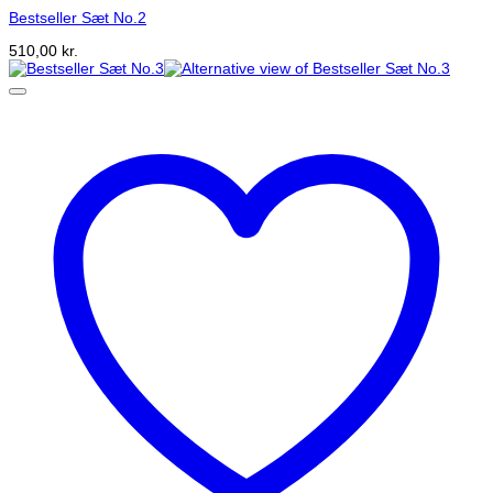
Bestseller Sæt No.2
510,00
kr.