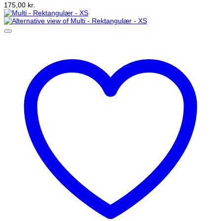
175,00
kr.