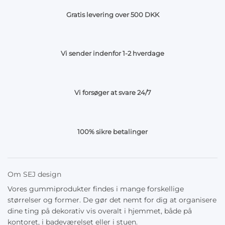
Gratis levering over 500 DKK
Vi sender indenfor 1-2 hverdage
Vi forsøger at svare 24/7
100% sikre betalinger
Om SEJ design
Vores gummiprodukter findes i mange forskellige
størrelser og former. De gør det nemt for dig at organisere
dine ting på dekorativ vis overalt i hjemmet, både på
kontoret, i badeværelset eller i stuen.