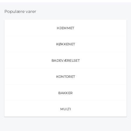
Populære varer
HJEMMET
KØKKENET
BADEVÆRELSET
KONTORET
BAKKER
MULTI