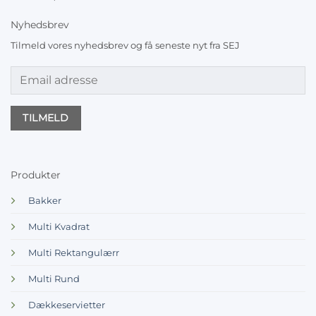
Nyhedsbrev
Tilmeld vores nyhedsbrev og få seneste nyt fra SEJ
Produkter
Bakker
Multi Kvadrat
Multi Rektangulærr
Multi Rund
Dækkeservietter