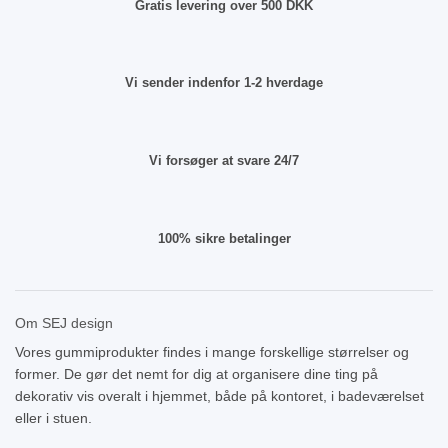
Gratis levering over 500 DKK
Vi sender indenfor 1-2 hverdage
Vi forsøger at svare 24/7
100% sikre betalinger
Om SEJ design
Vores gummiprodukter findes i mange forskellige størrelser og
former. De gør det nemt for dig at organisere dine ting på
dekorativ vis overalt i hjemmet, både på kontoret, i badeværelset
eller i stuen.