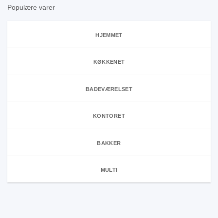
Populære varer
HJEMMET
KØKKENET
BADEVÆRELSET
KONTORET
BAKKER
MULTI