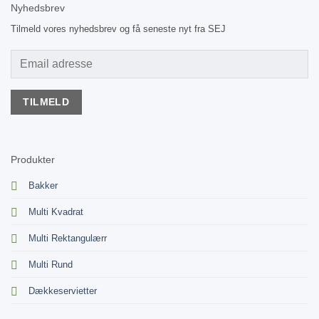
Nyhedsbrev
Tilmeld vores nyhedsbrev og få seneste nyt fra SEJ
Produkter
Bakker
Multi Kvadrat
Multi Rektangulærr
Multi Rund
Dækkeservietter