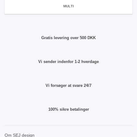
MULTI
Gratis levering over 500 DKK
Vi sender indenfor 1-2 hverdage
Vi forsøger at svare 24/7
100% sikre betalinger
Om SEJ design