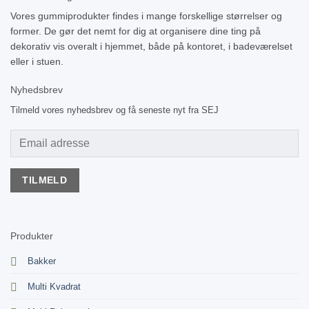
Vores gummiprodukter findes i mange forskellige størrelser og
former. De gør det nemt for dig at organisere dine ting på
dekorativ vis overalt i hjemmet, både på kontoret, i badeværelset
eller i stuen.
Nyhedsbrev
Tilmeld vores nyhedsbrev og få seneste nyt fra SEJ
Produkter
Bakker
Multi Kvadrat