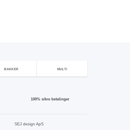
BAKKER
MULTI
100% sikre betalinger
SEJ design ApS