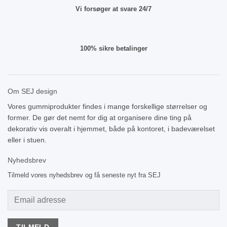
Vi forsøger at svare 24/7
100% sikre betalinger
Om SEJ design
Vores gummiprodukter findes i mange forskellige størrelser og
former. De gør det nemt for dig at organisere dine ting på
dekorativ vis overalt i hjemmet, både på kontoret, i badeværelset
eller i stuen.
Nyhedsbrev
Tilmeld vores nyhedsbrev og få seneste nyt fra SEJ