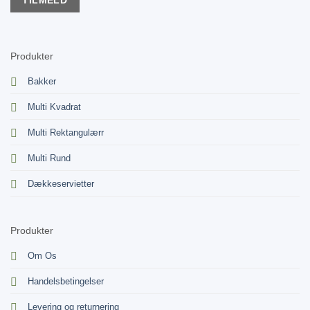
Produkter
Bakker
Multi Kvadrat
Multi Rektangulærr
Multi Rund
Dækkeservietter
Produkter
Om Os
Handelsbetingelser
Levering og returnering