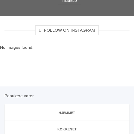
FOLLOW ON INSTAGRAM
No images found.
Populære varer
HJEMMET
KØKKENET