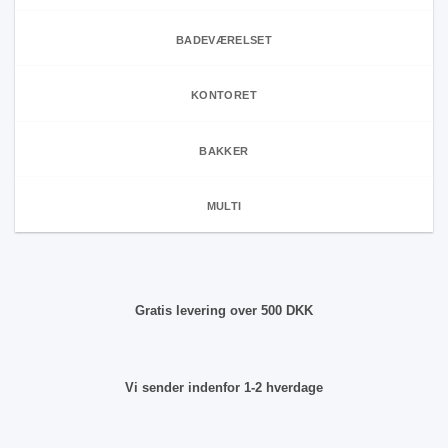
BADEVÆRELSET
KONTORET
BAKKER
MULTI
Gratis levering over 500 DKK
Vi sender indenfor 1-2 hverdage